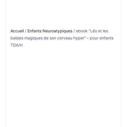
Accueil
/
Enfants Neuroatypiques
/ ebook “Léo et les
balises magiques de son cerveau hyper” – pour enfants
TDA/H