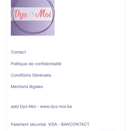
Contact
Politique de confidentialité
Conditions Générales
Mentions légales
asbl Dys-Moi -
www.dys-moi.be
Paiement sécurisé: VISA - BANCONTACT