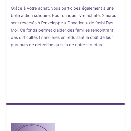
Grâce à votre achat, vous participez également à une
belle action solidaire. Pour chaque livre acheté, 2 euros
sont reversés à l’enveloppe « Donation » de l’asbl Dys-
Moi. Ce fonds permet d’aider des familles rencontrant
des difficultés financières en réduisant le coût de leur
parcours de détection au sein de notre structure.