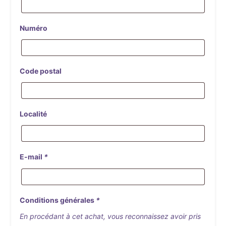
Numéro
Code postal
Localité
E-mail
*
Conditions générales
*
En procédant à cet achat, vous reconnaissez avoir pris