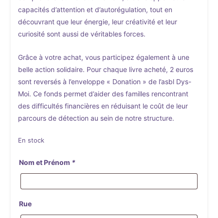
capacités d’attention et d’autorégulation, tout en
découvrant que leur énergie, leur créativité et leur
curiosité sont aussi de véritables forces.
Grâce à votre achat, vous participez également à une
belle action solidaire. Pour chaque livre acheté, 2 euros
sont reversés à l’enveloppe « Donation » de l’asbl Dys-
Moi. Ce fonds permet d’aider des familles rencontrant
des difficultés financières en réduisant le coût de leur
parcours de détection au sein de notre structure.
En stock
Nom et Prénom
*
Rue