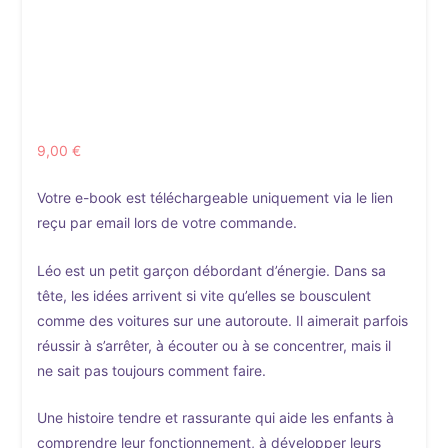
9,00
€
Votre e-book est téléchargeable uniquement via le lien
reçu par email lors de votre commande.
Léo est un petit garçon débordant d’énergie. Dans sa
tête, les idées arrivent si vite qu’elles se bousculent
comme des voitures sur une autoroute. Il aimerait parfois
réussir à s’arrêter, à écouter ou à se concentrer, mais il
ne sait pas toujours comment faire.
Une histoire tendre et rassurante qui aide les enfants à
comprendre leur fonctionnement, à développer leurs